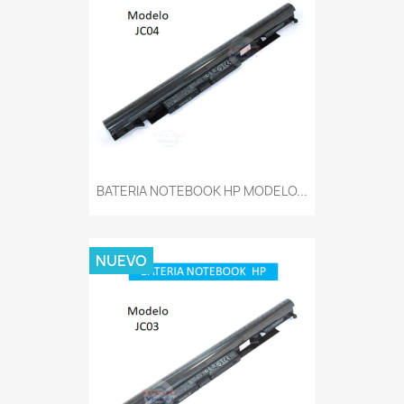
BATERIA NOTEBOOK HP MODELO...
NUEVO