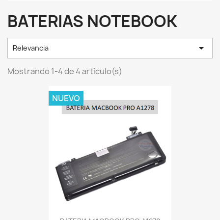
BATERIAS NOTEBOOK

Relevancia
Mostrando 1-4 de 4 artículo(s)
NUEVO