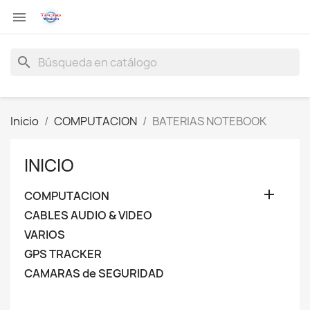

search
Inicio
COMPUTACION
BATERIAS NOTEBOOK
INICIO

COMPUTACION
CABLES AUDIO & VIDEO
VARIOS
GPS TRACKER
CAMARAS de SEGURIDAD