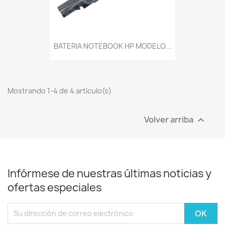
BATERIA NOTEBOOK HP MODELO...
Mostrando 1-4 de 4 artículo(s)
Volver arriba

Infórmese de nuestras últimas noticias y
ofertas especiales