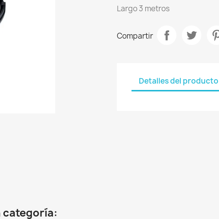
Largo 3 metros
Compartir
Detalles del producto
 categoría: