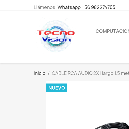
Llámenos:
Whatsapp +56 982274703
COMPUTACIO
Inicio
CABLE RCA AUDIO 2X1 largo 1.5 me
NUEVO