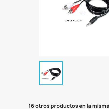
16 otros productos en la misma