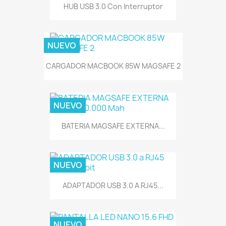
HUB USB 3.0 Con Interruptor
NUEVO
CARGADOR MACBOOK 85W MAGSAFE 2
NUEVO
BATERIA MAGSAFE EXTERNA...
NUEVO
ADAPTADOR USB 3.0 A RJ45...
NUEVO