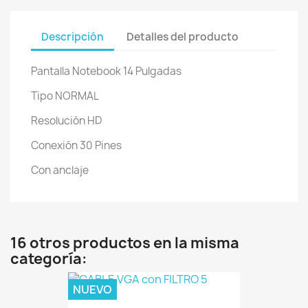
Descripción
Detalles del producto
Pantalla Notebook 14 Pulgadas
Tipo NORMAL
Resolución HD
Conexión 30 Pines
Con anclaje
16 otros productos en la misma
categoría:
NUEVO