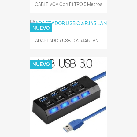
CABLE VGA Con FILTRO 5 Metros
NUEVO
ADAPTADOR USB C A RJ45 LAN...
NUEVO