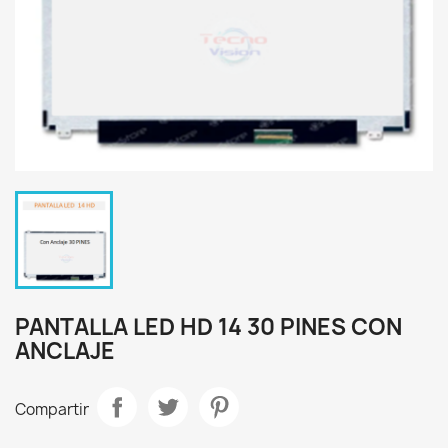
PANTALLA LED HD 14 30 PINES CON
ANCLAJE
Compartir