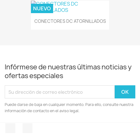
NUEVO
CONECTORES DC ATORNILLADOS
Infórmese de nuestras últimas noticias y
ofertas especiales
Puede darse de baja en cualquier momento. Para ello, consulte nuestra
información de contacto en el aviso legal.
Facebook
Instagram