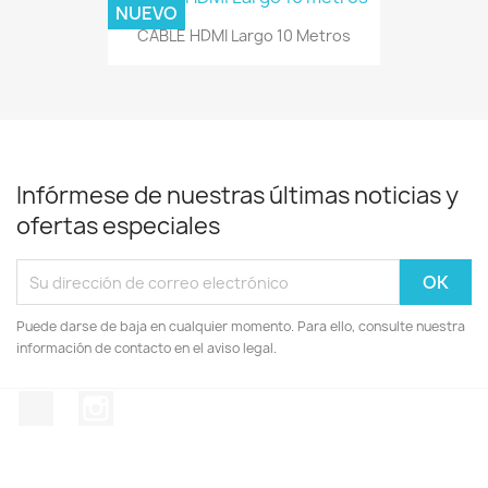
NUEVO
CABLE HDMI Largo 10 Metros
Infórmese de nuestras últimas noticias y
ofertas especiales
Puede darse de baja en cualquier momento. Para ello, consulte nuestra
información de contacto en el aviso legal.
Facebook
Instagram