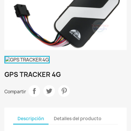
GPS TRACKER 4G
Compartir
Descripción
Detalles del producto