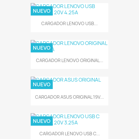
NUEVO
CARGADOR LENOVO USB...
NUEVO
CARGADOR LENOVO ORIGINAL...
NUEVO
CARGADOR ASUS ORIGINAL 19V...
NUEVO
CARGADOR LENOVO USB C...