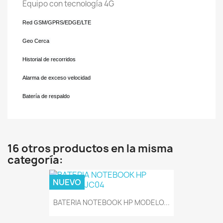
Equipo con tecnología 4G
Red GSM/GPRS/EDGE/LTE
Geo Cerca
Historial de recorridos
Alarma de exceso velocidad
Batería de respaldo
16 otros productos en la misma
categoría:
NUEVO
BATERIA NOTEBOOK HP MODELO...