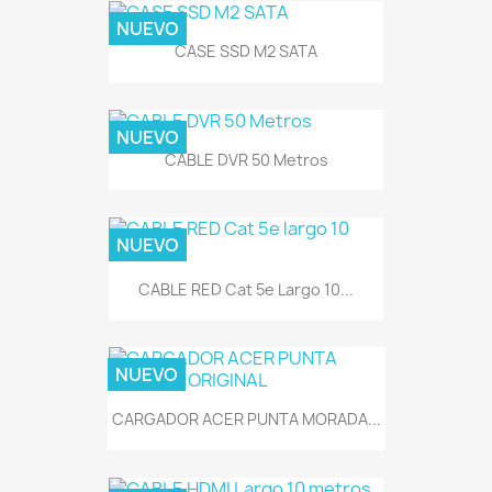
NUEVO
CASE SSD M2 SATA
NUEVO
CABLE DVR 50 Metros
NUEVO
CABLE RED Cat 5e Largo 10...
NUEVO
CARGADOR ACER PUNTA MORADA...