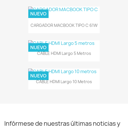
NUEVO
CARGADOR MACBOOK TIPO C 61W
NUEVO
CABLE HDMI Largo 5 Metros
NUEVO
CABLE HDMI Largo 10 Metros
Infórmese de nuestras últimas noticias y