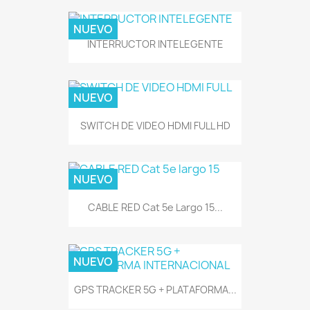
NUEVO
INTERRUCTOR INTELEGENTE
NUEVO
SWITCH DE VIDEO HDMI FULL HD
NUEVO
CABLE RED Cat 5e Largo 15...
NUEVO
GPS TRACKER 5G + PLATAFORMA...