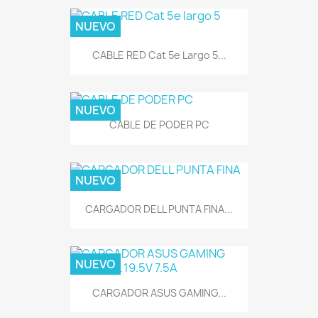
NUEVO
CABLE RED Cat 5e Largo 5...
NUEVO
CABLE DE PODER PC
NUEVO
CARGADOR DELL PUNTA FINA...
NUEVO
CARGADOR ASUS GAMING...