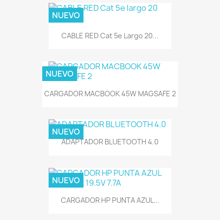
NUEVO
CABLE RED Cat 5e Largo 20...
NUEVO
CARGADOR MACBOOK 45W MAGSAFE 2
NUEVO
ADAPTADOR BLUETOOTH 4.0
NUEVO
CARGADOR HP PUNTA AZUL...