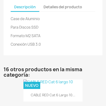
Descripción
Detalles del producto
Case de Aluminio
Para Discos SSD
Formato M2 SATA
Conexión USB 3.0
16 otros productos en la misma
categoría:
NUEVO
CABLE RED Cat 6 Largo 10...