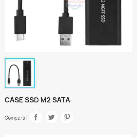
CASE SSD M2 SATA
Compartir