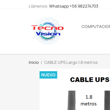
Llámenos:
Whatsapp +56 982274703
COMPUTACIO
Inicio
CABLE UPS Largo 1.8 metros
NUEVO