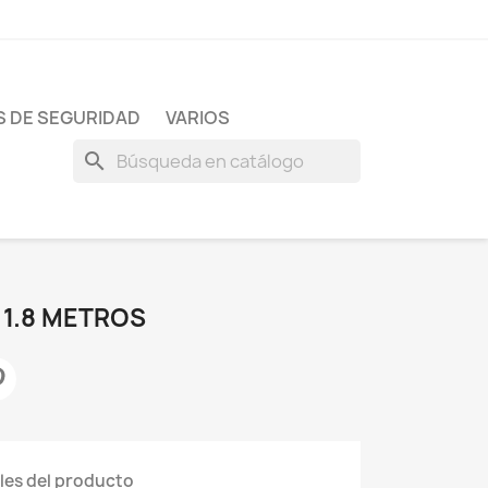
 DE SEGURIDAD
VARIOS
search
 1.8 METROS
les del producto