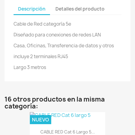
Descripción
Detalles del producto
Cable de Red categoría 5e
Diseñado para conexiones de redes LAN
Casa, Oficinas, Transferencia de datos y otros
incluye 2 terminales RJ45
Largo 3 metros
16 otros productos en la misma
categoría:
NUEVO
CABLE RED Cat 6 Largo 5...