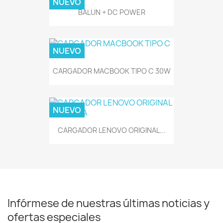
NUEVO
BALUN + DC POWER
NUEVO
CARGADOR MACBOOK TIPO C 30W
NUEVO
CARGADOR LENOVO ORIGINAL...
Infórmese de nuestras últimas noticias y
ofertas especiales