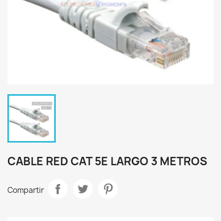
CABLE RED CAT 5E LARGO 3 METROS
Compartir