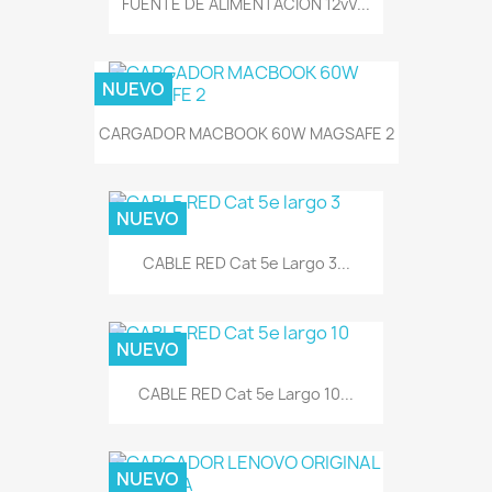
FUENTE DE ALIMENTACION 12vV...
NUEVO
CARGADOR MACBOOK 60W MAGSAFE 2
NUEVO
CABLE RED Cat 5e Largo 3...
NUEVO
CABLE RED Cat 5e Largo 10...
NUEVO