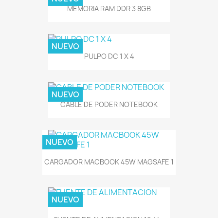
MEMORIA RAM DDR 3 8GB
NUEVO
PULPO DC 1 X 4
NUEVO
CABLE DE PODER NOTEBOOK
NUEVO
CARGADOR MACBOOK 45W MAGSAFE 1
NUEVO