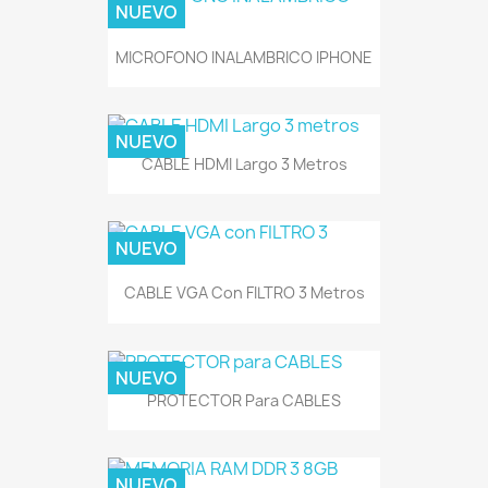
NUEVO
MICROFONO INALAMBRICO IPHONE
NUEVO
CABLE HDMI Largo 3 Metros
NUEVO
CABLE VGA Con FILTRO 3 Metros
NUEVO
PROTECTOR Para CABLES
NUEVO