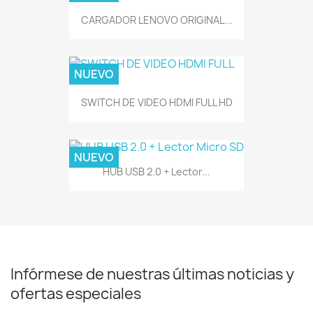
CARGADOR LENOVO ORIGINAL...
NUEVO
SWITCH DE VIDEO HDMI FULL HD
NUEVO
HUB USB 2.0 + Lector...
Infórmese de nuestras últimas noticias y
ofertas especiales