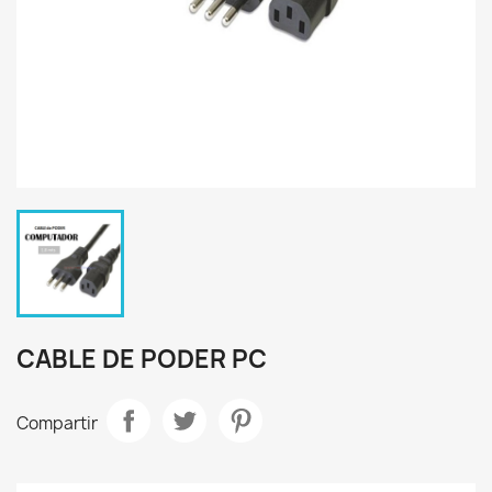
CABLE DE PODER PC
Compartir