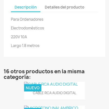
Descripción
Detalles del producto
Para Ordenadores
Electrodomésticos
220V 10A
Largo 1.8 metros
16 otros productos en la misma
categoría:
NUEVO
CABLE RCA AUDIO DIGITAL